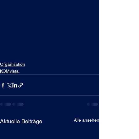
Organisation
KOMvista
Alle ansehen
Aktuelle Beiträge