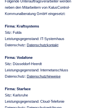
Folgende Unterauftragsverarbeiter werden
neben den Mitarbeitern von KalusControl-
Kommunalberatung GmbH eingesetzt:
Firma: Kraftsystems
Sitz: Fulda
Leistungsgegenstand: IT-Systemhaus
Datenschutz:​
Datenschutzkontakt
Firma: Vodafone
Sitz: Düsseldorf-Heerdt
Leistungsgegenstand: Internetanschluss
Datenschutz:​
Datenschutzhinweise
Firma: Starface
Sitz: Karlsruhe
Leistungsgegenstand: Cloud-Telefonie
Datenschutz:​
Datenschutzerklärung