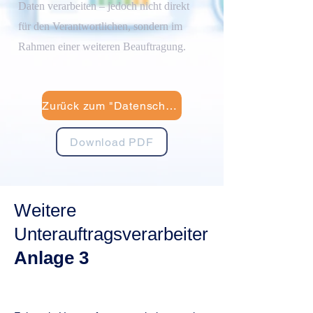
Daten verarbeiten – jedoch nicht direkt
für den Verantwortlichen, sondern im
Rahmen einer weiteren Beauftragung.
Zurück zum "Datenschutz"
Download PDF
​Weitere
Unterauftragsverarbeiter
Anlage 3