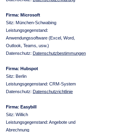
Firma: Microsoft
Sitz: München-Schwabing
Leistungsgegenstand:
Anwendungssoftware (Excel, Word,
Outlook, Teams, usw.)
Datenschutz:​
Datenschutzbestimmungen
Firma: Hubspot
Sitz: Berlin
Leistungsgegenstand: CRM-System
Datenschutz:​
Datenschutzrichtlinie
Firma: Easybill
Sitz: Willich
Leistungsgegenstand: Angebote und
Abrechnung