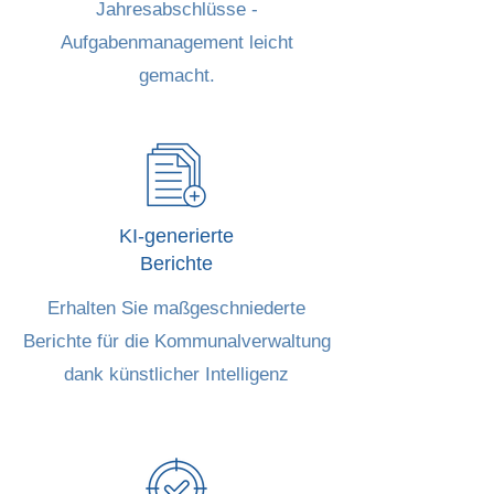
Jahresabschlüsse -
Aufgabenmanagement leicht
gemacht.
KI-generierte
Berichte
Erhalten Sie maßgeschniederte
Berichte für die Kommunalverwaltung
dank künstlicher Intelligenz