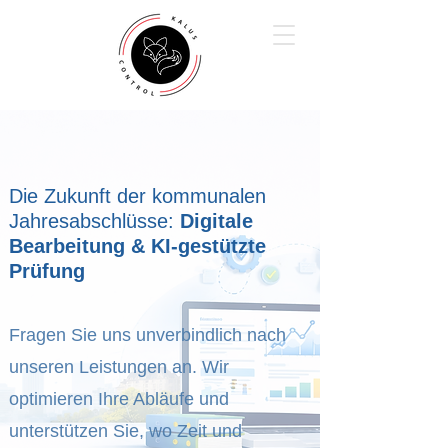
Die Zukunft der kommunalen
Jahresabschlüsse:
Digitale
Bearbeitung &
KI-gestützte
Prüfung
Fragen Sie uns unverbindlich nach
unseren Leistungen an. Wir
optimieren Ihre Abläufe und
unterstützen Sie, wo Zeit und