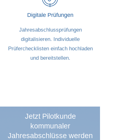
Digitale Prüfungen
Jahresabschlussprüfungen
digitalisieren. Individuelle
Prüferchecklisten einfach hochladen
und bereitstellen.
Jetzt Pilotkunde
kommunaler
Jahresabschlüsse werden