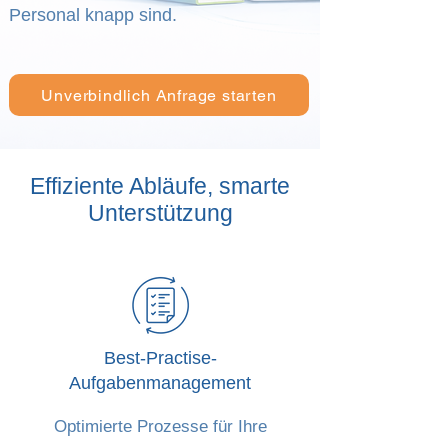
Personal knapp sind.
Unverbindlich Anfrage starten
Effiziente Abläufe, smarte
Unterstützung
Best-Practise-
Aufgabenmanagement
Optimierte Prozesse für Ihre