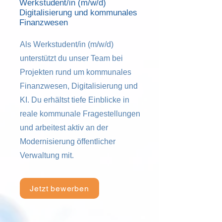
Werkstudent/in (m/w/d)
Digitalisierung und kommunales
Finanzwesen
Als Werkstudent/in (m/w/d)
unterstützt du unser Team bei
Projekten rund um kommunales
Finanzwesen, Digitalisierung und
KI. Du erhältst tiefe Einblicke in
reale kommunale Fragestellungen
und arbeitest aktiv an der
Modernisierung öffentlicher
Verwaltung mit.
Jetzt bewerben