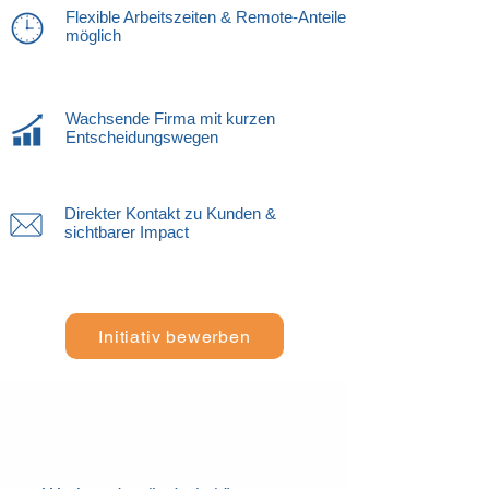
Flexible Arbeitszeiten & Remote-Anteile
möglich
Wachsende Firma mit kurzen
Entscheidungswegen
Direkter Kontakt zu Kunden &
sichtbarer Impact
Initiativ bewerben