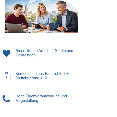
Sinnstiftende Arbeit für Städte und
Gemeinden
Kombination aus Fachlichkeit +
Digitalisierung + KI
Hohe Eigenverantwortung und
Mitgestaltung