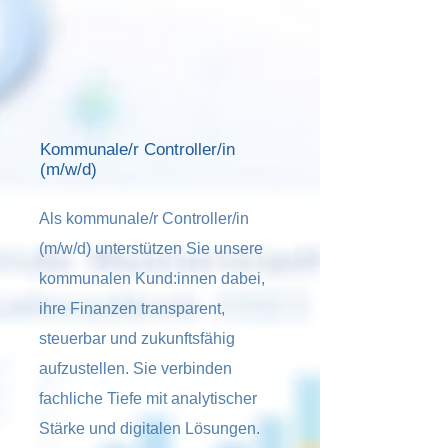
Kommunale/r Controller/in
(m/w/d)
Als kommunale/r Controller/in
(m/w/d) unterstützen Sie unsere
kommunalen Kund:innen dabei,
ihre Finanzen transparent,
steuerbar und zukunftsfähig
aufzustellen. Sie verbinden
fachliche Tiefe mit analytischer
Stärke und digitalen Lösungen.