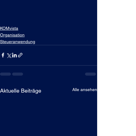
KOMvista
Organisation
Steueranwendung
Alle ansehen
Aktuelle Beiträge