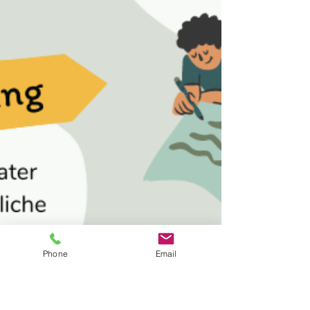
Phone
Email