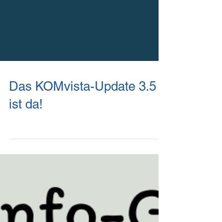
Das KOMvista-Update 3.5
ist da!