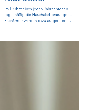
Kostenvoranschläge für den
Haushaltsplan
Im Herbst eines jeden Jahres stehen
regelmäßig die Haushaltsberatungen an.
Fachämter werden dazu aufgerufen,
entsprechend Mittel...